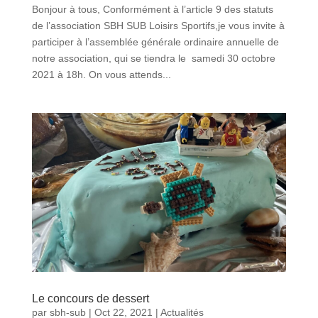
Bonjour à tous, Conformément à l’article 9 des statuts
de l’association SBH SUB Loisirs Sportifs,je vous invite à
participer à l’assemblée générale ordinaire annuelle de
notre association, qui se tiendra le samedi 30 octobre
2021 à 18h. On vous attends...
Le concours de dessert
par
sbh-sub
|
Oct 22, 2021
|
Actualités