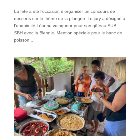
La fête a été l’occasion d’organiser un concours de
desserts sur le thème de la plongée. Le jury a désigné à
l’unanimité Léanna vainqueur pour son gâteau SUB
SBH avec la Blennie. Mention spéciale pour le banc de
poisson...