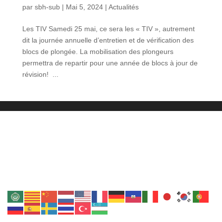
par
sbh-sub
|
Mai 5, 2024
|
Actualités
Les TIV Samedi 25 mai, ce sera les « TIV », autrement
dit la journée annuelle d’entretien et de vérification des
blocs de plongée. La mobilisation des plongeurs
permettra de repartir pour une année de blocs à jour de
révision! ...